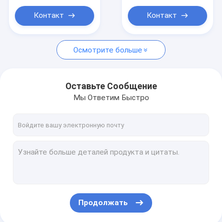
роботы заварки пятна
Контакт
Контакт
Осмотрите больше
Оставьте Сообщение
Мы Ответим Быстро
Продолжать