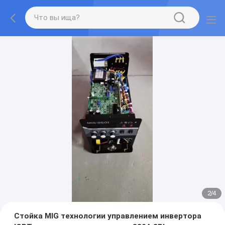
2
/
4
Стойка MIG технологии управлением инвертора