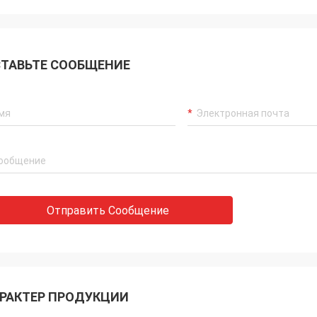
лжаться подписаться ваш
т.
ТАВЬТЕ СООБЩЕНИЕ
Отправить Сообщение
РАКТЕР ПРОДУКЦИИ