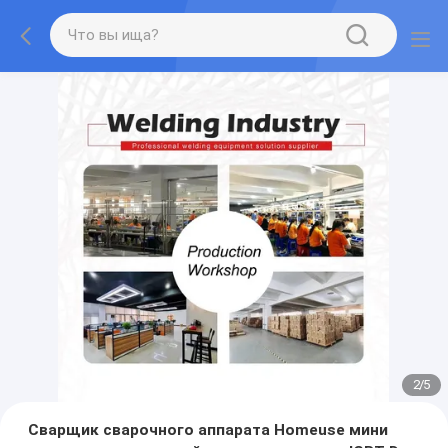
2
/
5
Сварщик сварочного аппарата Homeuse мини