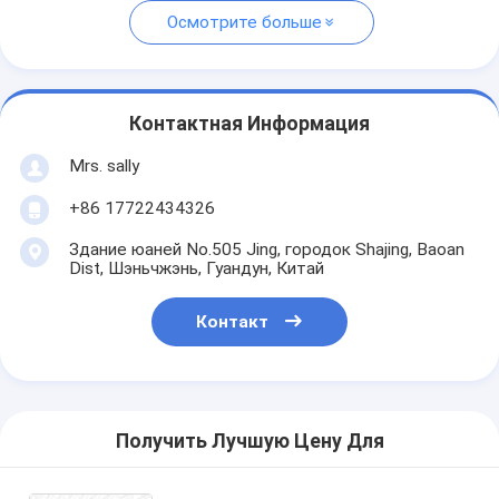
Осмотрите больше
Контактная Информация
Mrs. sally
+86 17722434326
Здание юаней No.505 Jing, городок Shajing, Baoan
Dist, Шэньчжэнь, Гуандун, Китай
Контакт
Получить Лучшую Цену Для